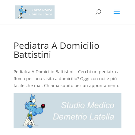
Pediatra A Domicilio
Battistini
Pediatra A Domicilio Battistini – Cerchi un pediatra a
Roma per una visita a domicilio? Oggi con noi è più
facile che mai. Chiama subito per un appuntamento.