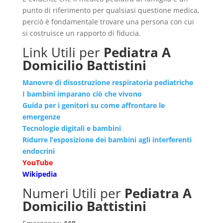
punto di riferimento per qualsiasi questione medica,
perciò è fondamentale trovare una persona con cui
si costruisce un rapporto di fiducia.
Link Utili per
Pediatra A
Domicilio Battistini
Manovre di disostruzione respiratoria pediatriche
I bambini imparano ciò che vivono
Guida per i genitori su come affrontare le
emergenze
Tecnologie digitali e bambini
Ridurre l’esposizione dei bambini agli interferenti
endocrini
YouTube
Wikipedia
Numeri Utili per
Pediatra A
Domicilio Battistini