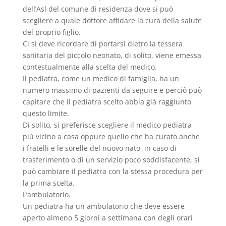
dell’Asl del comune di residenza dove si può
scegliere a quale dottore affidare la cura della salute
del proprio figlio.
Ci si deve ricordare di portarsi dietro la tessera
sanitaria del piccolo neonato, di solito, viene emessa
contestualmente alla scelta del medico.
Il pediatra, come un medico di famiglia, ha un
numero massimo di pazienti da seguire e perciò può
capitare che il pediatra scelto abbia già raggiunto
questo limite.
Di solito, si preferisce scegliere il medico pediatra
più vicino a casa oppure quello che ha curato anche
i fratelli e le sorelle del nuovo nato, in caso di
trasferimento o di un servizio poco soddisfacente, si
può cambiare il pediatra con la stessa procedura per
la prima scelta.
L’ambulatorio.
Un pediatra ha un ambulatorio che deve essere
aperto almeno 5 giorni a settimana con degli orari