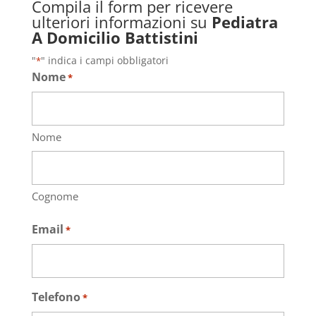
Compila il form per ricevere
ulteriori informazioni su
Pediatra
A Domicilio Battistini
"
" indica i campi obbligatori
*
Nome
*
Nome
Cognome
Email
*
Telefono
*