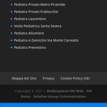
Pediatra Privato Metro Piramide
Pediatra Privato Frattocchie
Pediatra Laurentino
Visita Pediatrica Santa Severa
Pediatra Allumiere
Pediatra A Domicilio Via Monte Cervialto
Pediatra Prenestino
Mappa del Sito
Privacy
Cookie Policy (UE)
Copyright © 2021 |
Realizzazione Siti Web
-
Siti
Roma
-
Solution Group Communication