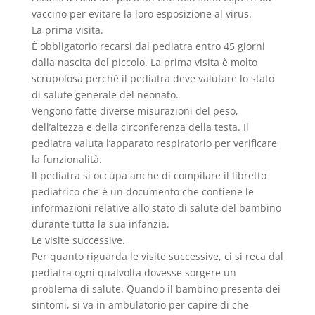
vaccino per evitare la loro esposizione al virus.
La prima visita.
È obbligatorio recarsi dal pediatra entro 45 giorni
dalla nascita del piccolo. La prima visita è molto
scrupolosa perché il pediatra deve valutare lo stato
di salute generale del neonato.
Vengono fatte diverse misurazioni del peso,
dell’altezza e della circonferenza della testa. Il
pediatra valuta l’apparato respiratorio per verificare
la funzionalità.
Il pediatra si occupa anche di compilare il libretto
pediatrico che è un documento che contiene le
informazioni relative allo stato di salute del bambino
durante tutta la sua infanzia.
Le visite successive.
Per quanto riguarda le visite successive, ci si reca dal
pediatra ogni qualvolta dovesse sorgere un
problema di salute. Quando il bambino presenta dei
sintomi, si va in ambulatorio per capire di che