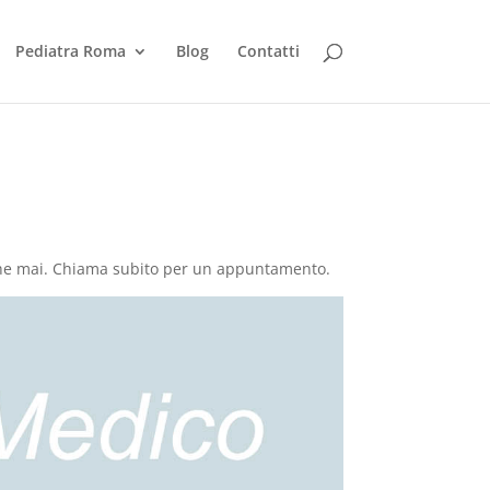
Pediatra Roma
Blog
Contatti
e che mai. Chiama subito per un appuntamento.