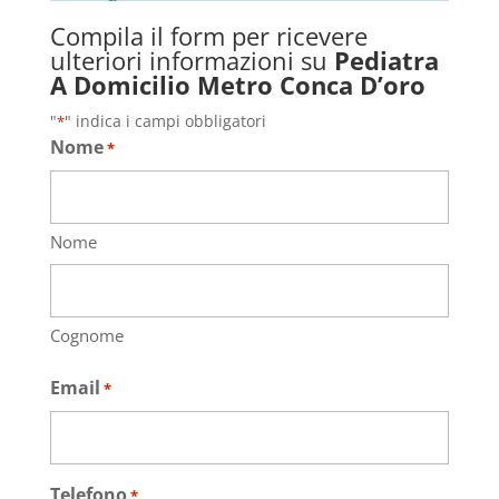
Compila il form per ricevere
ulteriori informazioni su
Pediatra
A Domicilio Metro Conca D’oro
"
" indica i campi obbligatori
*
Nome
*
Nome
Cognome
Email
*
Telefono
*