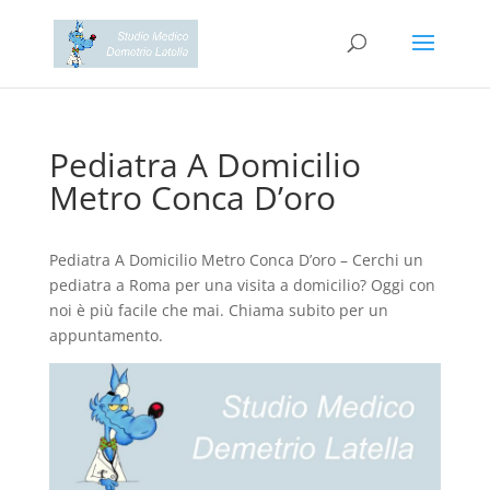
Pediatra A Domicilio
Metro Conca D’oro
Pediatra A Domicilio Metro Conca D’oro – Cerchi un
pediatra a Roma per una visita a domicilio? Oggi con
noi è più facile che mai. Chiama subito per un
appuntamento.