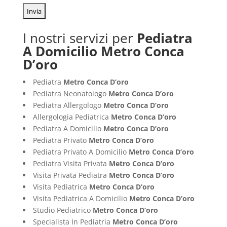
I nostri servizi per
Pediatra
A Domicilio Metro Conca
D’oro
Pediatra
Metro Conca D’oro
Pediatra Neonatologo
Metro Conca D’oro
Pediatra Allergologo
Metro Conca D’oro
Allergologia Pediatrica
Metro Conca D’oro
Pediatra A Domicilio
Metro Conca D’oro
Pediatra Privato
Metro Conca D’oro
Pediatra Privato A Domicilio
Metro Conca D’oro
Pediatra Visita Privata
Metro Conca D’oro
Visita Privata Pediatra
Metro Conca D’oro
Visita Pediatrica
Metro Conca D’oro
Visita Pediatrica A Domicilio
Metro Conca D’oro
Studio Pediatrico
Metro Conca D’oro
Specialista In Pediatria
Metro Conca D’oro