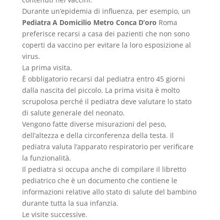
Durante un’epidemia di influenza, per esempio, un
Pediatra A Domicilio Metro Conca D’oro
Roma
preferisce recarsi a casa dei pazienti che non sono
coperti da vaccino per evitare la loro esposizione al
virus.
La prima visita.
È obbligatorio recarsi dal pediatra entro 45 giorni
dalla nascita del piccolo. La prima visita è molto
scrupolosa perché il pediatra deve valutare lo stato
di salute generale del neonato.
Vengono fatte diverse misurazioni del peso,
dell’altezza e della circonferenza della testa. Il
pediatra valuta l’apparato respiratorio per verificare
la funzionalità.
Il pediatra si occupa anche di compilare il libretto
pediatrico che è un documento che contiene le
informazioni relative allo stato di salute del bambino
durante tutta la sua infanzia.
Le visite successive.