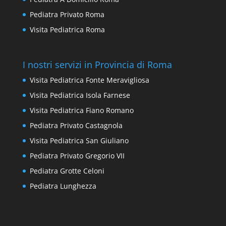
Pediatra Privato Roma
Visita Pediatrica Roma
I nostri servizi in Provincia di Roma
Visita Pediatrica Fonte Meravigliosa
Visita Pediatrica Isola Farnese
Visita Pediatrica Fiano Romano
Pediatra Privato Castagnola
Visita Pediatrica San Giuliano
Pediatra Privato Gregorio VII
Pediatra Grotte Celoni
Pediatra Lunghezza