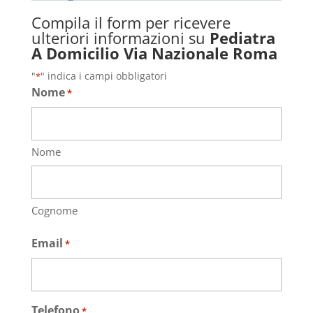
Compila il form per ricevere
ulteriori informazioni su
Pediatra
A Domicilio Via Nazionale Roma
"
" indica i campi obbligatori
*
Nome
*
Nome
Cognome
Email
*
Telefono
*