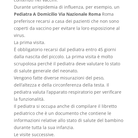
Durante un’epidemia di influenza, per esempio, un
Pediatra A Domicilio Via Nazionale Roma
Roma
preferisce recarsi a casa dei pazienti che non sono
coperti da vaccino per evitare la loro esposizione al
virus.
La prima visita.
È obbligatorio recarsi dal pediatra entro 45 giorni
dalla nascita del piccolo. La prima visita è molto
scrupolosa perché il pediatra deve valutare lo stato
di salute generale del neonato.
Vengono fatte diverse misurazioni del peso,
dell’altezza e della circonferenza della testa. Il
pediatra valuta l’apparato respiratorio per verificare
la funzionalità.
Il pediatra si occupa anche di compilare il libretto
pediatrico che è un documento che contiene le
informazioni relative allo stato di salute del bambino
durante tutta la sua infanzia.
Le visite successive.