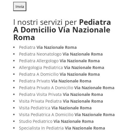
I nostri servizi per
Pediatra
A Domicilio Via Nazionale
Roma
Pediatra
Via Nazionale Roma
Pediatra Neonatologo
Via Nazionale Roma
Pediatra Allergologo
Via Nazionale Roma
Allergologia Pediatrica
Via Nazionale Roma
Pediatra A Domicilio
Via Nazionale Roma
Pediatra Privato
Via Nazionale Roma
Pediatra Privato A Domicilio
Via Nazionale Roma
Pediatra Visita Privata
Via Nazionale Roma
Visita Privata Pediatra
Via Nazionale Roma
Visita Pediatrica
Via Nazionale Roma
Visita Pediatrica A Domicilio
Via Nazionale Roma
Studio Pediatrico
Via Nazionale Roma
Specialista In Pediatria
Via Nazionale Roma