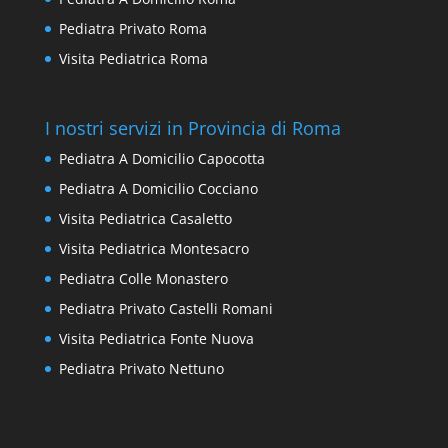
Pediatra Privato Roma
Visita Pediatrica Roma
I nostri servizi in Provincia di Roma
Pediatra A Domicilio Capocotta
Pediatra A Domicilio Cocciano
Visita Pediatrica Casaletto
Visita Pediatrica Montesacro
Pediatra Colle Monastero
Pediatra Privato Castelli Romani
Visita Pediatrica Fonte Nuova
Pediatra Privato Nettuno