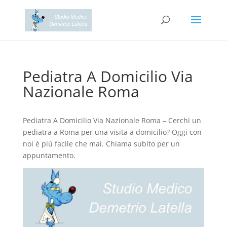
Pediatra A Domicilio Via
Nazionale Roma
Pediatra A Domicilio Via Nazionale Roma – Cerchi un
pediatra a Roma per una visita a domicilio? Oggi con
noi è più facile che mai. Chiama subito per un
appuntamento.