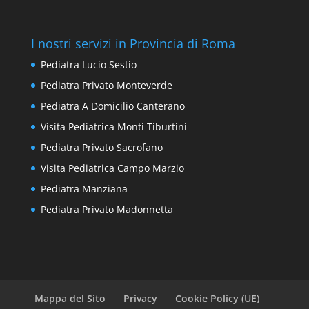
I nostri servizi in Provincia di Roma
Pediatra Lucio Sestio
Pediatra Privato Monteverde
Pediatra A Domicilio Canterano
Visita Pediatrica Monti Tiburtini
Pediatra Privato Sacrofano
Visita Pediatrica Campo Marzio
Pediatra Manziana
Pediatra Privato Madonnetta
Mappa del Sito
Privacy
Cookie Policy (UE)