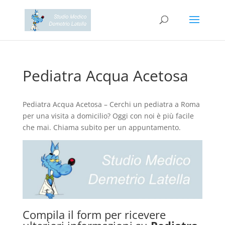
Pediatra Acqua Acetosa
Pediatra Acqua Acetosa – Cerchi un pediatra a Roma
per una visita a domicilio? Oggi con noi è più facile
che mai. Chiama subito per un appuntamento.
Compila il form per ricevere