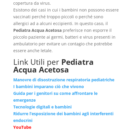
copertura da virus.
Esistono dei casi in cui i bambini non possono essere
vaccinati perché troppo piccoli o perché sono
allergici ad a alcuni eccipienti. In questo caso, il
Pediatra Acqua Acetosa
preferisce non esporre il
piccolo paziente ai germi, batteri e virus presenti in
ambulatorio per evitare un contagio che potrebbe
essere anche letale.
Link Utili per
Pediatra
Acqua Acetosa
Manovre di disostruzione respiratoria pediatriche
I bambini imparano ciò che vivono
Guida per i genitori su come affrontare le
emergenze
Tecnologie digitali e bambini
Ridurre l’esposizione dei bambini agli interferenti
endocrini
YouTube