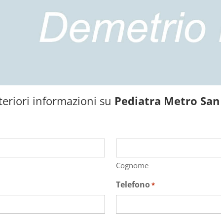
teriori informazioni su
Pediatra Metro San
Cognome
Telefono
*