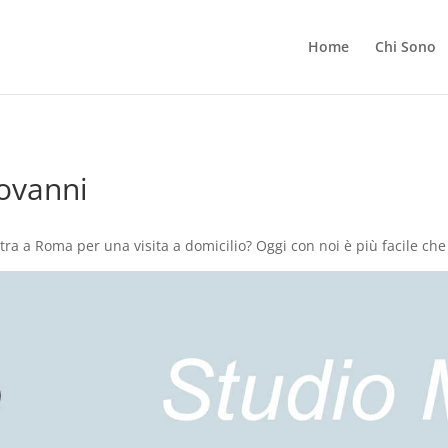
Home
Chi Sono
ovanni
tra a Roma per una visita a domicilio? Oggi con noi è più facile 