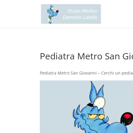
Pediatra Metro San Gi
Pediatra Metro San Giovanni – Cerchi un pedia