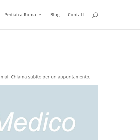
Pediatra Roma
Blog
Contatti
che mai. Chiama subito per un appuntamento.