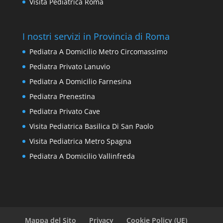
Visita Pediatrica Roma
I nostri servizi in Provincia di Roma
Pediatra A Domicilio Metro Circomassimo
Pediatra Privato Lanuvio
Pediatra A Domicilio Farnesina
Pediatra Prenestina
Pediatra Privato Cave
Visita Pediatrica Basilica Di San Paolo
Visita Pediatrica Metro Spagna
Pediatra A Domicilio Vallinfreda
Mappa del Sito
Privacy
Cookie Policy (UE)