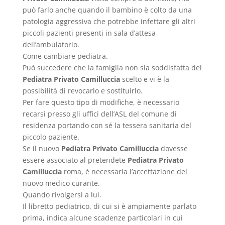
può farlo anche quando il bambino è colto da una
patologia aggressiva che potrebbe infettare gli altri
piccoli pazienti presenti in sala d’attesa
dell’ambulatorio.
Come cambiare pediatra.
Può succedere che la famiglia non sia soddisfatta del
Pediatra Privato Camilluccia
scelto e vi è la
possibilità di revocarlo e sostituirlo.
Per fare questo tipo di modifiche, è necessario
recarsi presso gli uffici dell’ASL del comune di
residenza portando con sé la tessera sanitaria del
piccolo paziente.
Se il nuovo
Pediatra Privato Camilluccia
dovesse
essere associato al pretendete
Pediatra Privato
Camilluccia
roma, è necessaria l’accettazione del
nuovo medico curante.
Quando rivolgersi a lui.
Il libretto pediatrico, di cui si è ampiamente parlato
prima, indica alcune scadenze particolari in cui