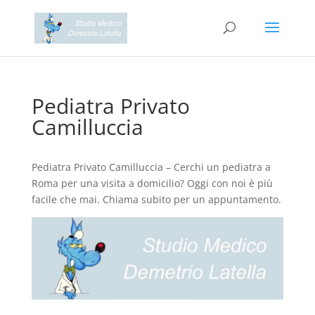
Pediatra Privato
Camilluccia
Pediatra Privato Camilluccia – Cerchi un pediatra a
Roma per una visita a domicilio? Oggi con noi è più
facile che mai. Chiama subito per un appuntamento.