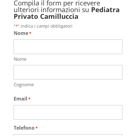
Compila il form per ricevere
ulteriori informazioni su
Pediatra
Privato Camilluccia
"
" indica i campi obbligatori
*
Nome
*
Nome
Cognome
Email
*
Telefono
*