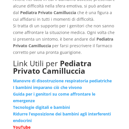
alcune difficoltà nella sfera emotiva, si può andare
dal
Pediatra Privato Camilluccia
che è una figura a
cui affidarsi in tutti i momenti di difficoltà.
Si tratta di un supporto per i genitori che non sanno
come affrontare la situazione medica. Ogni volta che
si presenta un sintomo, è bene andare dal
Pediatra
Privato Camilluccia
per farsi prescrivere il farmaco
corretto per una pronta guarigione.
Link Utili per
Pediatra
Privato Camilluccia
Manovre di disostruzione respiratoria pediatriche
I bambini imparano ciò che vivono
Guida per i genitori su come affrontare le
emergenze
Tecnologie digitali e bambini
Ridurre l’esposizione dei bambini agli interferenti
endocrini
YouTube