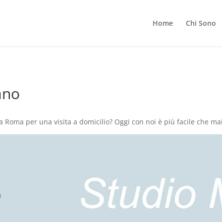
Home
Chi Sono
ano
 a Roma per una visita a domicilio? Oggi con noi è più facile che 