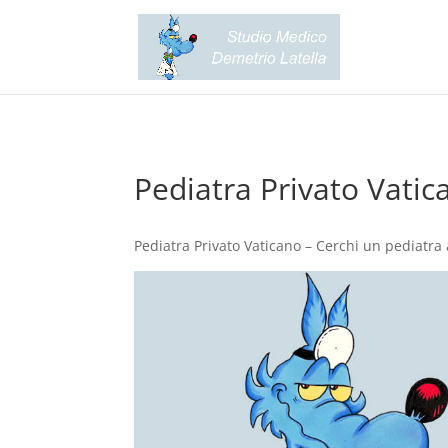
Pediatra Privato Vatic
Pediatra Privato Vaticano – Cerchi un pediatra