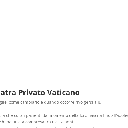
iatra Privato Vaticano
eglie, come cambiarlo e quando occorre rivolgersi a lui.
cia che cura i pazienti dal momento della loro nascita fino all’adole
 chi ha un’età compresa tra 0 e 14 anni.