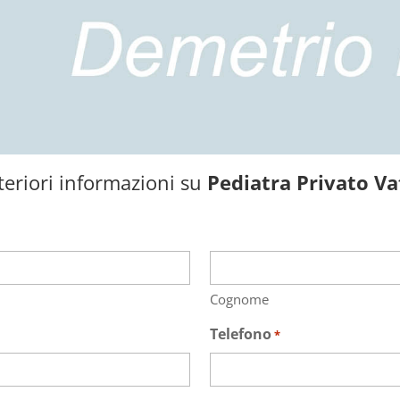
teriori informazioni su
Pediatra Privato Va
Cognome
Telefono
*