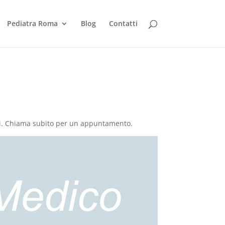
Pediatra Roma
Blog
Contatti
mai. Chiama subito per un appuntamento.