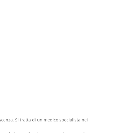
scenza. Si tratta di un medico specialista nei