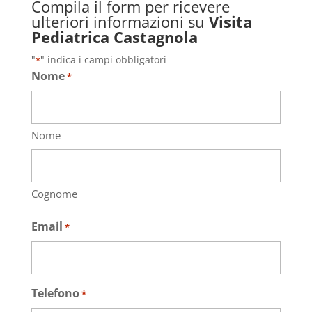
Compila il form per ricevere
ulteriori informazioni su
Visita
Pediatrica Castagnola
"
" indica i campi obbligatori
*
Nome
*
Nome
Cognome
Email
*
Telefono
*