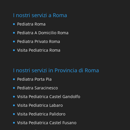
I nostri servizi a Roma
Pediatra Roma
Pediatra A Domicilio Roma
Pediatra Privato Roma
Visita Pediatrica Roma
I nostri servizi in Provincia di Roma
Pediatra Porta Pia
Pediatra Saracinesco
Visita Pediatrica Castel Gandolfo
Visita Pediatrica Labaro
Visita Pediatrica Palidoro
Visita Pediatrica Castel Fusano