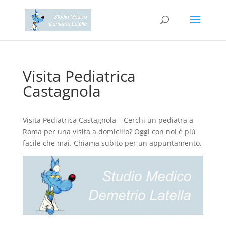
Visita Pediatrica
Castagnola
Visita Pediatrica Castagnola – Cerchi un pediatra a
Roma per una visita a domicilio? Oggi con noi è più
facile che mai. Chiama subito per un appuntamento.